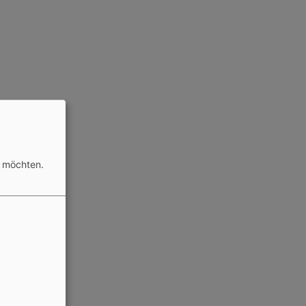
n möchten.